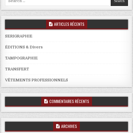
for:
ARTICLES RÉCENTS
SERIGRAPHIE
ÉDITIONS & Divers
TAMPOGRAPHIE
TRANSFERT
VÊTEMENTS PROFESSIONNELS
COMMENTAIRES RÉCENTS
ARCHIVES