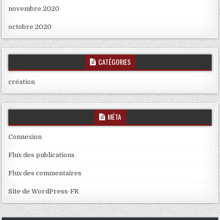
novembre 2020
octobre 2020
CATÉGORIES
création
MÉTA
Connexion
Flux des publications
Flux des commentaires
Site de WordPress-FR