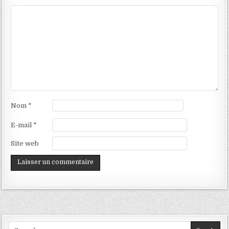
Nom
*
E-mail
*
Site web
Search