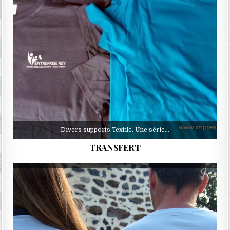
Divers supports Textile. Une série…
TRANSFERT