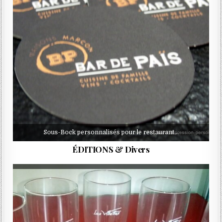
Sous-Bock personnalisés pour le restaurant…
ÉDITIONS & Divers