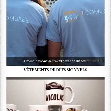
4 Combinaisons de travail personnalisées…
VÊTEMENTS PROFESSIONNELS