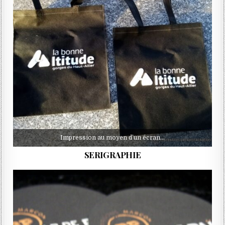
Impression au moyen d’un écran…
SERIGRAPHIE