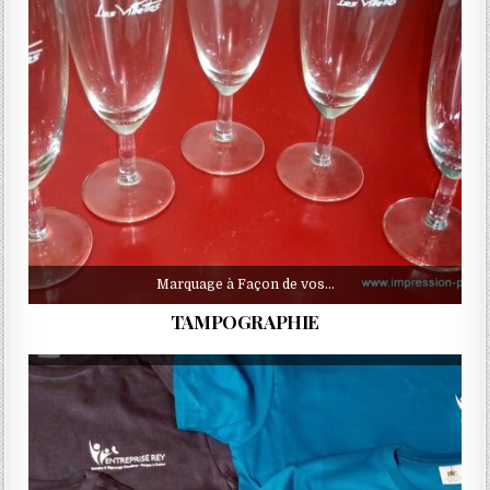
Marquage à Façon de vos…
TAMPOGRAPHIE