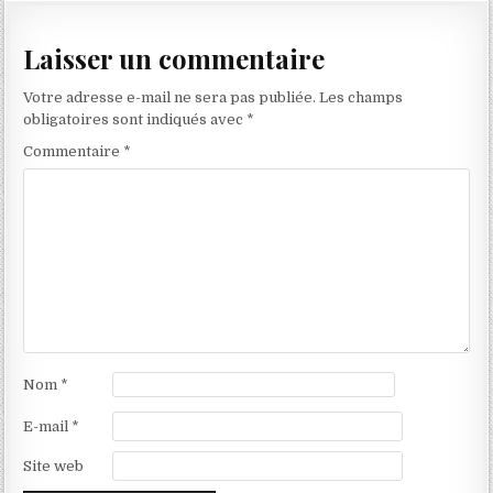
l’article
Laisser un commentaire
Votre adresse e-mail ne sera pas publiée.
Les champs
obligatoires sont indiqués avec
*
Commentaire
*
Nom
*
E-mail
*
Site web