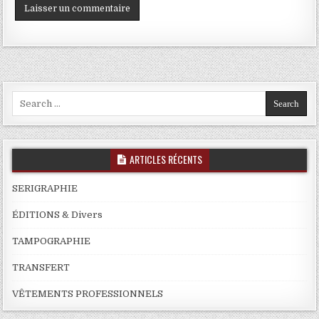
Search
for:
ARTICLES RÉCENTS
SERIGRAPHIE
ÉDITIONS & Divers
TAMPOGRAPHIE
TRANSFERT
VÊTEMENTS PROFESSIONNELS