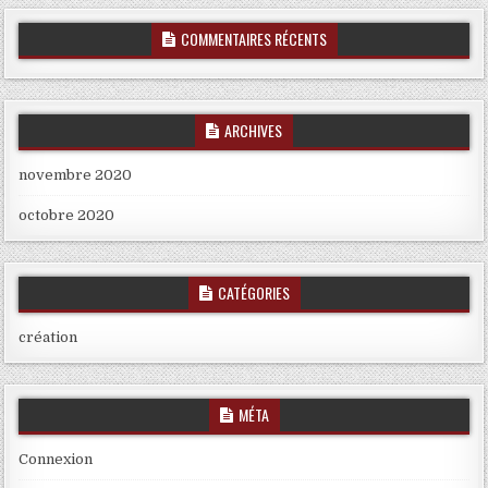
COMMENTAIRES RÉCENTS
ARCHIVES
novembre 2020
octobre 2020
CATÉGORIES
création
MÉTA
Connexion