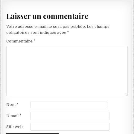
l’article
Laisser un commentaire
Votre adresse e-mail ne sera pas publiée.
Les champs
obligatoires sont indiqués avec
*
Commentaire
*
Nom
*
E-mail
*
Site web