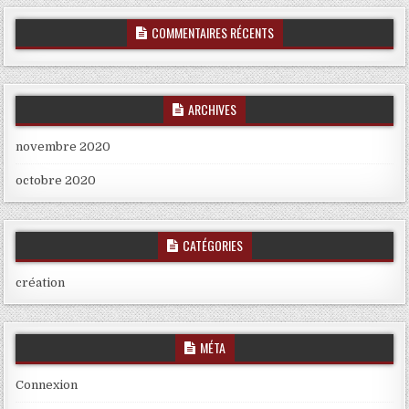
COMMENTAIRES RÉCENTS
ARCHIVES
novembre 2020
octobre 2020
CATÉGORIES
création
MÉTA
Connexion