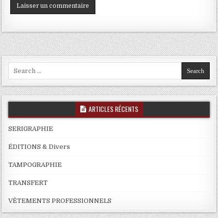
Search
for:
ARTICLES RÉCENTS
SERIGRAPHIE
ÉDITIONS & Divers
TAMPOGRAPHIE
TRANSFERT
VÊTEMENTS PROFESSIONNELS