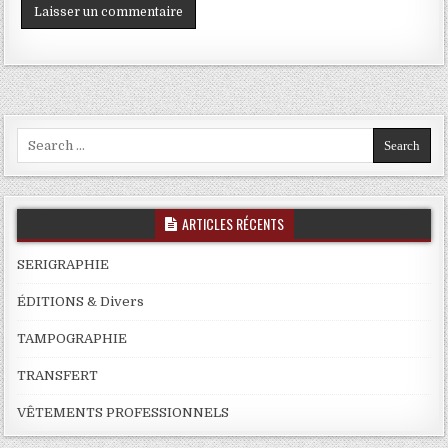
Search
for:
ARTICLES RÉCENTS
SERIGRAPHIE
ÉDITIONS & Divers
TAMPOGRAPHIE
TRANSFERT
VÊTEMENTS PROFESSIONNELS