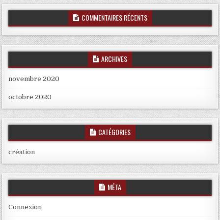
COMMENTAIRES RÉCENTS
ARCHIVES
novembre 2020
octobre 2020
CATÉGORIES
création
MÉTA
Connexion