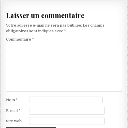
l’article
Laisser un commentaire
Votre adresse e-mail ne sera pas publiée.
Les champs
obligatoires sont indiqués avec
*
Commentaire
*
Nom
*
E-mail
*
Site web