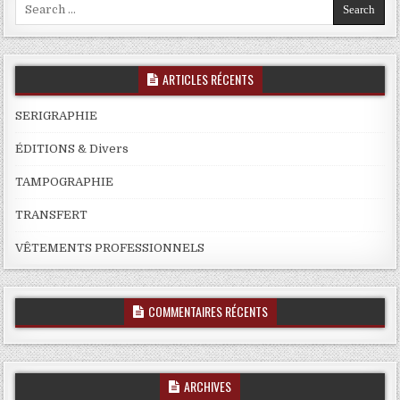
Search
for:
ARTICLES RÉCENTS
SERIGRAPHIE
ÉDITIONS & Divers
TAMPOGRAPHIE
TRANSFERT
VÊTEMENTS PROFESSIONNELS
COMMENTAIRES RÉCENTS
ARCHIVES