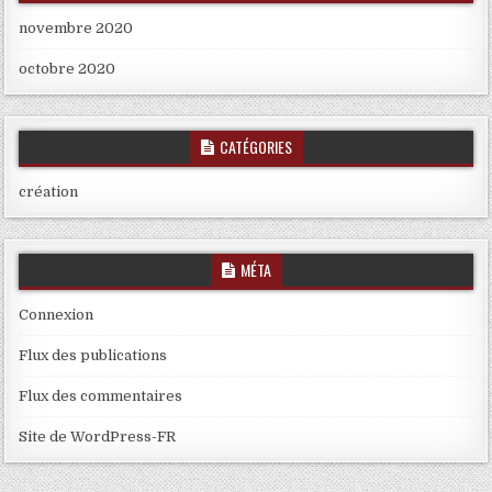
novembre 2020
octobre 2020
CATÉGORIES
création
MÉTA
Connexion
Flux des publications
Flux des commentaires
Site de WordPress-FR