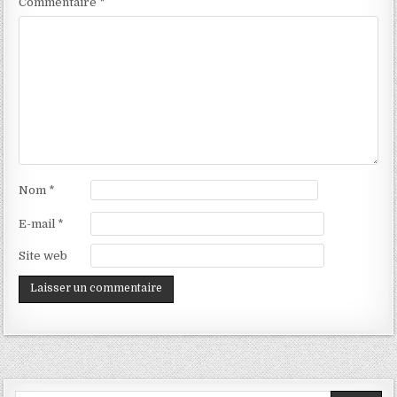
Commentaire
*
Nom
*
E-mail
*
Site web