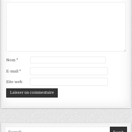
Nom
*
E-mail
*
Site web
Search