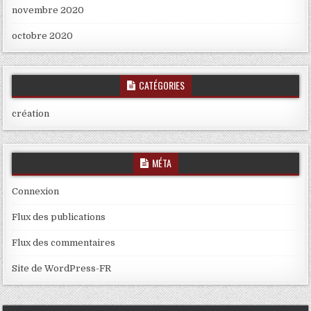
novembre 2020
octobre 2020
CATÉGORIES
création
MÉTA
Connexion
Flux des publications
Flux des commentaires
Site de WordPress-FR