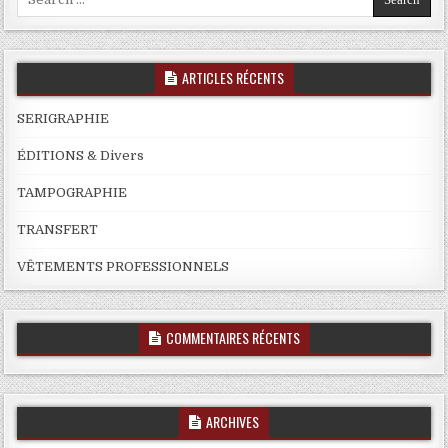
for:
ARTICLES RÉCENTS
SERIGRAPHIE
ÉDITIONS & Divers
TAMPOGRAPHIE
TRANSFERT
VÊTEMENTS PROFESSIONNELS
COMMENTAIRES RÉCENTS
ARCHIVES