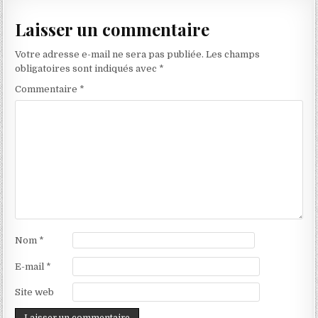
l’article
Laisser un commentaire
Votre adresse e-mail ne sera pas publiée.
Les champs
obligatoires sont indiqués avec
*
Commentaire
*
Nom
*
E-mail
*
Site web