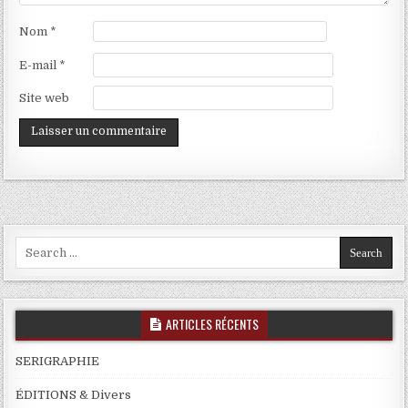
Nom
*
E-mail
*
Site web
Search
for:
ARTICLES RÉCENTS
SERIGRAPHIE
ÉDITIONS & Divers