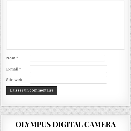
Nom
*
E-mail
*
Site web
OLYMPUS DIGITAL CAMERA