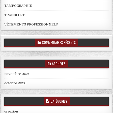
TAMPOGRAPHIE
TRANSFERT
VÊTEMENTS PROFESSIONNELS
COMMENTAIRES RÉCENTS
ARCHIVES
novembre 2020
octobre 2020
CATÉGORIES
création