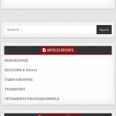
Search
for:
ARTICLES RÉCENTS
SERIGRAPHIE
ÉDITIONS & Divers
TAMPOGRAPHIE
TRANSFERT
VÊTEMENTS PROFESSIONNELS