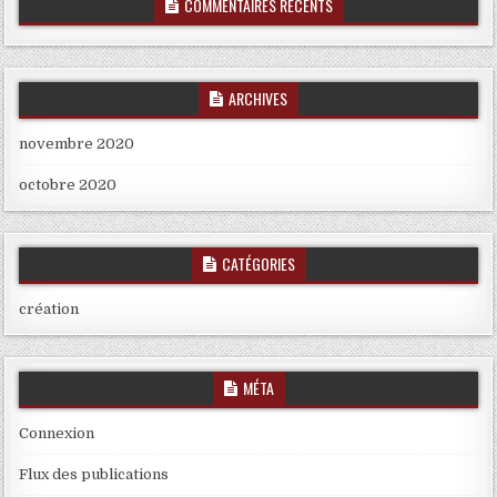
COMMENTAIRES RÉCENTS
ARCHIVES
novembre 2020
octobre 2020
CATÉGORIES
création
MÉTA
Connexion
Flux des publications