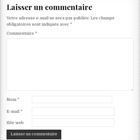
Laisser un commentaire
Votre adresse e-mail ne sera pas publiée.
Les champs
obligatoires sont indiqués avec
*
Commentaire
*
Nom
*
E-mail
*
Site web