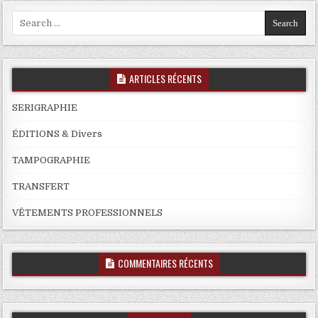
Search
for:
ARTICLES RÉCENTS
SERIGRAPHIE
ÉDITIONS & Divers
TAMPOGRAPHIE
TRANSFERT
VÊTEMENTS PROFESSIONNELS
COMMENTAIRES RÉCENTS