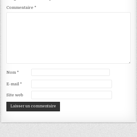
Commentaire
*
Nom
*
E-mail
*
Site web