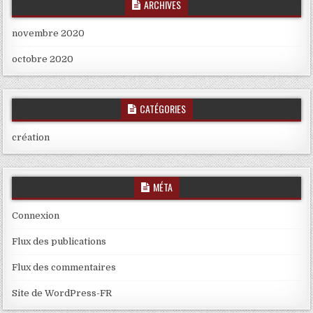
ARCHIVES
novembre 2020
octobre 2020
CATÉGORIES
création
MÉTA
Connexion
Flux des publications
Flux des commentaires
Site de WordPress-FR