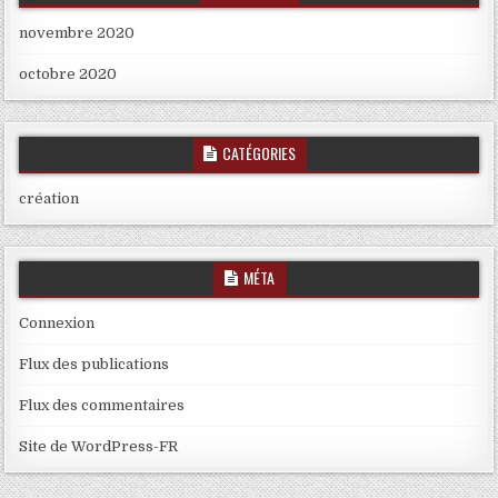
novembre 2020
octobre 2020
CATÉGORIES
création
MÉTA
Connexion
Flux des publications
Flux des commentaires
Site de WordPress-FR