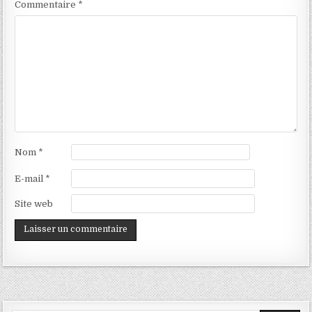
Commentaire
*
Nom
*
E-mail
*
Site web