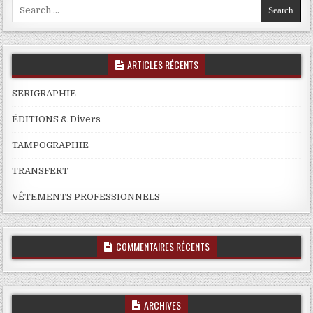
Search
for:
ARTICLES RÉCENTS
SERIGRAPHIE
ÉDITIONS & Divers
TAMPOGRAPHIE
TRANSFERT
VÊTEMENTS PROFESSIONNELS
COMMENTAIRES RÉCENTS
ARCHIVES