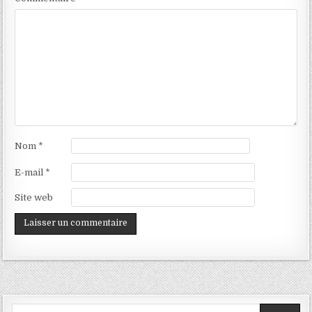
Nom
*
E-mail
*
Site web
Search