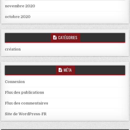
novembre 2020
octobre 2020
CATÉGORIES
création
MÉTA
Connexion
Flux des publications
Flux des commentaires
Site de WordPress-FR