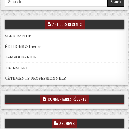
for:
ARTICLES RÉCENTS
SERIGRAPHIE
ÉDITIONS & Divers
TAMPOGRAPHIE
TRANSFERT
VÊTEMENTS PROFESSIONNELS
COMMENTAIRES RÉCENTS
ARCHIVES