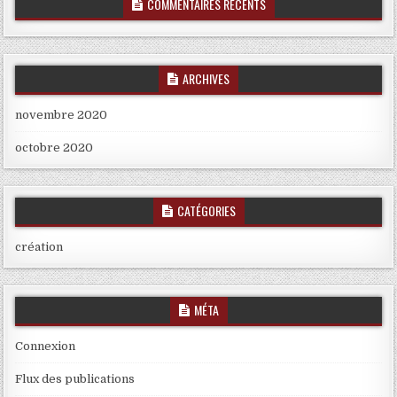
COMMENTAIRES RÉCENTS
ARCHIVES
novembre 2020
octobre 2020
CATÉGORIES
création
MÉTA
Connexion
Flux des publications