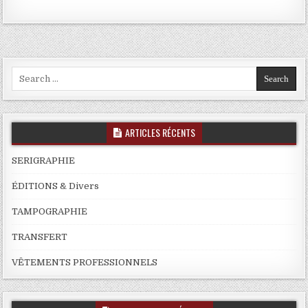
Search
for:
ARTICLES RÉCENTS
SERIGRAPHIE
ÉDITIONS & Divers
TAMPOGRAPHIE
TRANSFERT
VÊTEMENTS PROFESSIONNELS