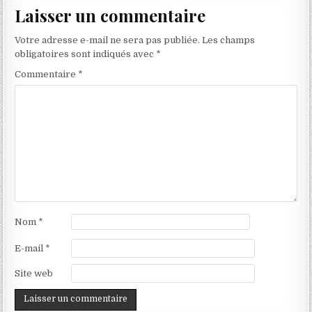
Laisser un commentaire
Votre adresse e-mail ne sera pas publiée.
Les champs
obligatoires sont indiqués avec
*
Commentaire
*
Nom
*
E-mail
*
Site web