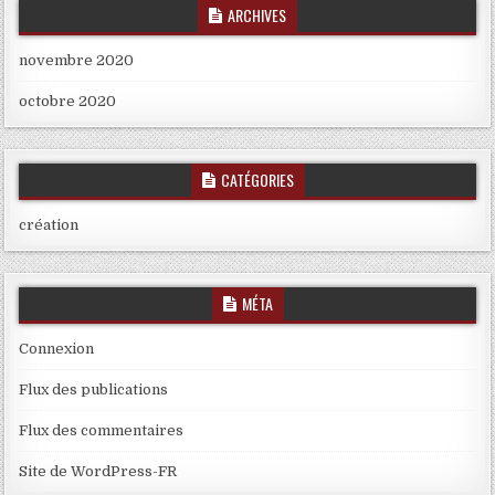
ARCHIVES
novembre 2020
octobre 2020
CATÉGORIES
création
MÉTA
Connexion
Flux des publications
Flux des commentaires
Site de WordPress-FR