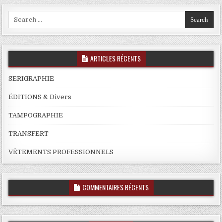
Search
for:
ARTICLES RÉCENTS
SERIGRAPHIE
ÉDITIONS & Divers
TAMPOGRAPHIE
TRANSFERT
VÊTEMENTS PROFESSIONNELS
COMMENTAIRES RÉCENTS