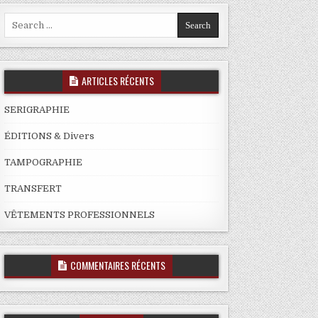
Search
for:
ARTICLES RÉCENTS
SERIGRAPHIE
ÉDITIONS & Divers
TAMPOGRAPHIE
TRANSFERT
VÊTEMENTS PROFESSIONNELS
COMMENTAIRES RÉCENTS