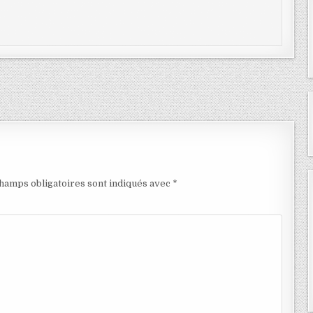
hamps obligatoires sont indiqués avec
*