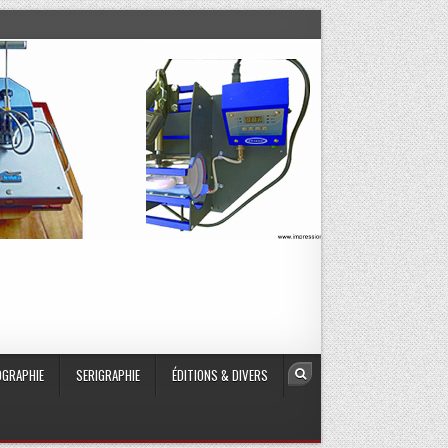
GRAPHIE
SERIGRAPHIE
ÉDITIONS & DIVERS
Search