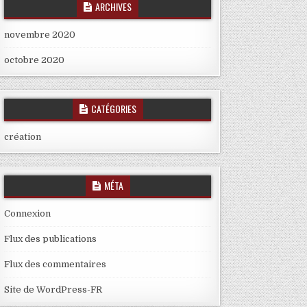
ARCHIVES
novembre 2020
octobre 2020
CATÉGORIES
création
MÉTA
Connexion
Flux des publications
Flux des commentaires
Site de WordPress-FR