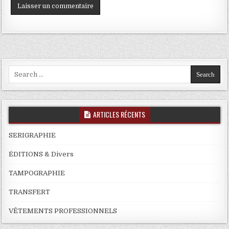
Search
for:
ARTICLES RÉCENTS
SERIGRAPHIE
ÉDITIONS & Divers
TAMPOGRAPHIE
TRANSFERT
VÊTEMENTS PROFESSIONNELS