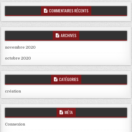
COMMENTAIRES RÉCENTS
ARCHIVES
novembre 2020
octobre 2020
CATÉGORIES
création
MÉTA
Connexion