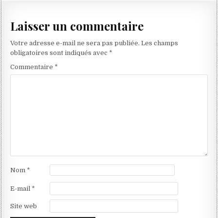
l’article
Laisser un commentaire
Votre adresse e-mail ne sera pas publiée.
Les champs
obligatoires sont indiqués avec
*
Commentaire
*
Nom
*
E-mail
*
Site web