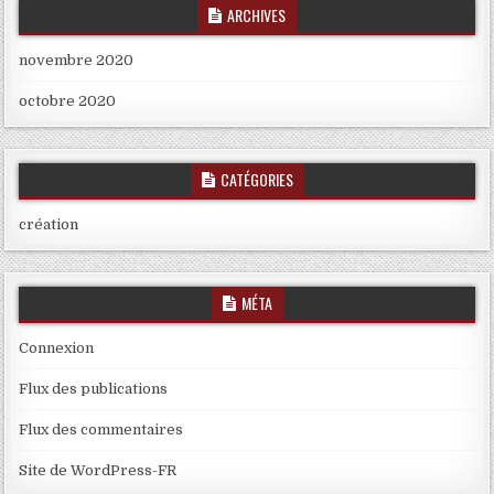
ARCHIVES
novembre 2020
octobre 2020
CATÉGORIES
création
MÉTA
Connexion
Flux des publications
Flux des commentaires
Site de WordPress-FR