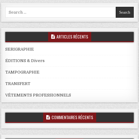
Search
for:
ARTICLES RÉCENTS
SERIGRAPHIE
ÉDITIONS & Divers
TAMPOGRAPHIE
TRANSFERT
VÊTEMENTS PROFESSIONNELS
COMMENTAIRES RÉCENTS