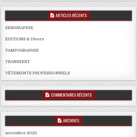
ARTICLES RÉCENTS
SERIGRAPHIE
ÉDITIONS & Divers
TAMPOGRAPHIE
TRANSFERT
VÊTEMENTS PROFESSIONNELS
COMMENTAIRES RÉCENTS
ARCHIVES
novembre 2020