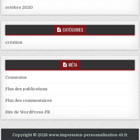
octobre 2020
CATÉGORIES
création
MÉTA
Connexion
Flux des publications
Flux des commentaires
Site de WordPress-FR
Copyright © 2026 www.impression-personnalisation-43.fr