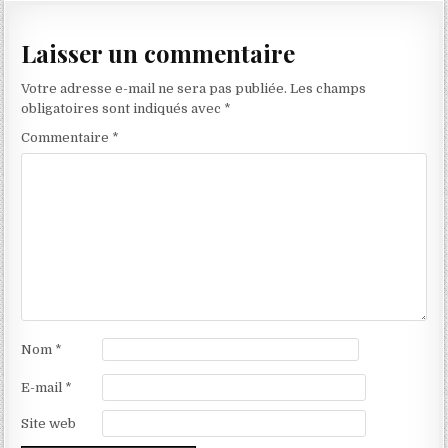
l’article
Laisser un commentaire
Votre adresse e-mail ne sera pas publiée.
Les champs
obligatoires sont indiqués avec
*
Commentaire
*
Nom
*
E-mail
*
Site web