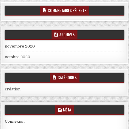
COMMENTAIRES RÉCENTS
ARCHIVES
novembre 2020
octobre 2020
CATÉGORIES
création
MÉTA
Connexion