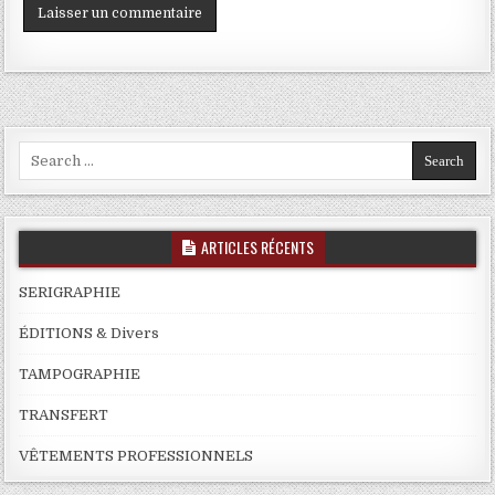
Search
for:
ARTICLES RÉCENTS
SERIGRAPHIE
ÉDITIONS & Divers
TAMPOGRAPHIE
TRANSFERT
VÊTEMENTS PROFESSIONNELS