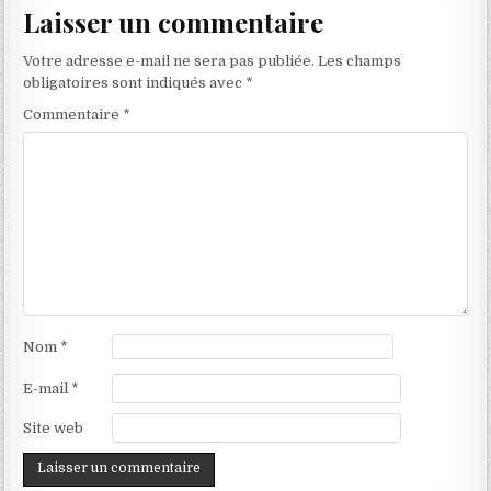
Laisser un commentaire
Votre adresse e-mail ne sera pas publiée.
Les champs
obligatoires sont indiqués avec
*
Commentaire
*
Nom
*
E-mail
*
Site web