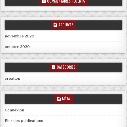
COMMENTAIRES RÉCENTS
ARCHIVES
novembre 2020
octobre 2020
CATÉGORIES
création
MÉTA
Connexion
Flux des publications