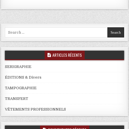
Search
for:
ARTICLES RÉCENTS
SERIGRAPHIE
ÉDITIONS & Divers
TAMPOGRAPHIE
TRANSFERT
VÊTEMENTS PROFESSIONNELS