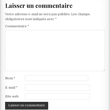
Laisser un commentaire
Votre adresse e-mail ne sera pas publiée.
Les champs
obligatoires sont indiqués avec
*
Commentaire
*
Nom
*
E-mail
*
Site web