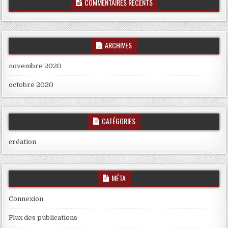
COMMENTAIRES RÉCENTS
ARCHIVES
novembre 2020
octobre 2020
CATÉGORIES
création
MÉTA
Connexion
Flux des publications