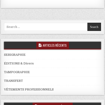
Search
for:
ARTICLES RÉCENTS
SERIGRAPHIE
ÉDITIONS & Divers
TAMPOGRAPHIE
TRANSFERT
VÊTEMENTS PROFESSIONNELS