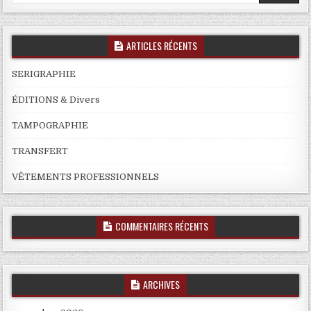
ARTICLES RÉCENTS
SERIGRAPHIE
ÉDITIONS & Divers
TAMPOGRAPHIE
TRANSFERT
VÊTEMENTS PROFESSIONNELS
COMMENTAIRES RÉCENTS
ARCHIVES