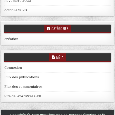
novembre 2020
octobre 2020
CATÉGORIES
création
MÉTA
Connexion
Flux des publications
Flux des commentaires
Site de WordPress-FR
Copyright © 2026 www.impression-personnalisation-43.fr