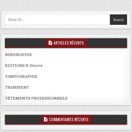
Search
for:
ARTICLES RÉCENTS
SERIGRAPHIE
ÉDITIONS & Divers
TAMPOGRAPHIE
TRANSFERT
VÊTEMENTS PROFESSIONNELS
COMMENTAIRES RÉCENTS