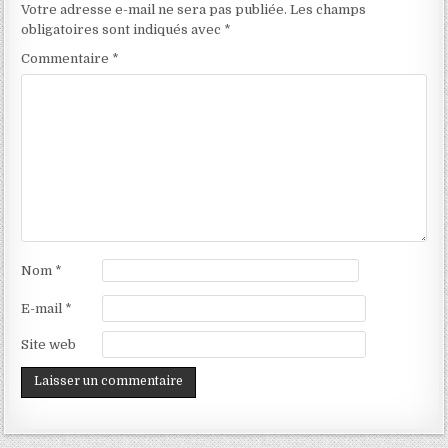
Votre adresse e-mail ne sera pas publiée.
Les champs
obligatoires sont indiqués avec
*
Commentaire
*
Nom
*
E-mail
*
Site web