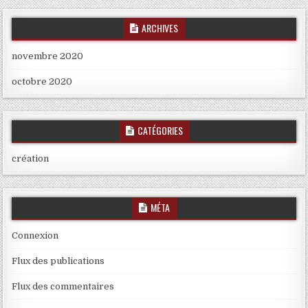
ARCHIVES
novembre 2020
octobre 2020
CATÉGORIES
création
MÉTA
Connexion
Flux des publications
Flux des commentaires