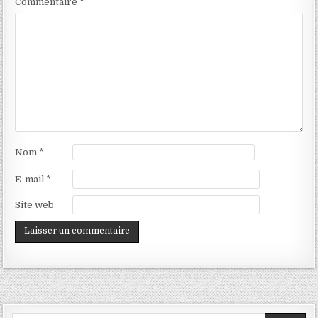
Commentaire
*
Nom
*
E-mail
*
Site web