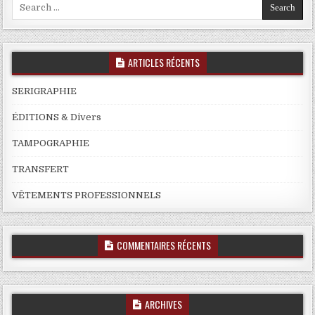
Search
for:
ARTICLES RÉCENTS
SERIGRAPHIE
ÉDITIONS & Divers
TAMPOGRAPHIE
TRANSFERT
VÊTEMENTS PROFESSIONNELS
COMMENTAIRES RÉCENTS
ARCHIVES