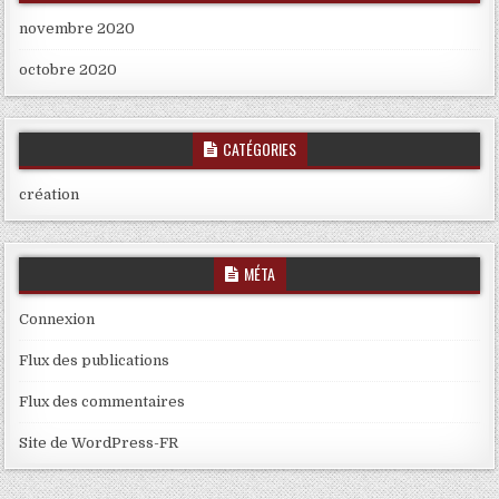
novembre 2020
octobre 2020
CATÉGORIES
création
MÉTA
Connexion
Flux des publications
Flux des commentaires
Site de WordPress-FR