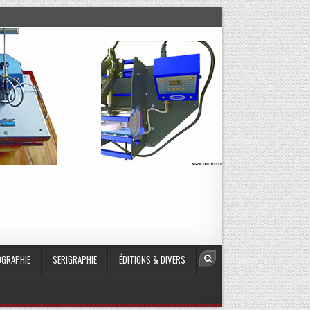
GRAPHIE
SERIGRAPHIE
ÉDITIONS & DIVERS
Search