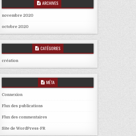
ARCHIVES
novembre 2020
octobre 2020
CATÉGORIES
création
MÉTA
Connexion
Flux des publications
Flux des commentaires
Site de WordPress-FR