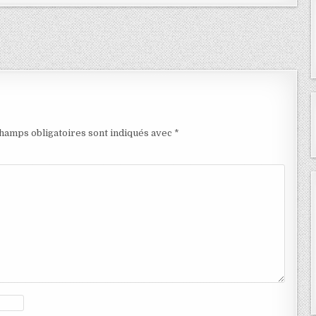
hamps obligatoires sont indiqués avec
*