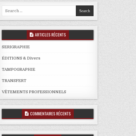
Search
for:
ARTICLES RÉCENTS
SERIGRAPHIE
ÉDITIONS & Divers
TAMPOGRAPHIE
TRANSFERT
VÊTEMENTS PROFESSIONNELS
COMMENTAIRES RÉCENTS