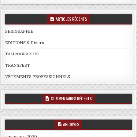
ARTICLES RÉCENTS
SERIGRAPHIE
ÉDITIONS & Divers
TAMPOGRAPHIE
TRANSFERT
VÊTEMENTS PROFESSIONNELS
COMMENTAIRES RÉCENTS
ARCHIVES
novembre 2020