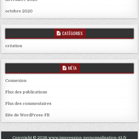
octobre 2020
CATÉGORIES
création
MÉTA
Connexion
Flux des publications
Flux des commentaires
Site de WordPress-FR
Copyright © 2026 www.impression-personnalisation-43.fr