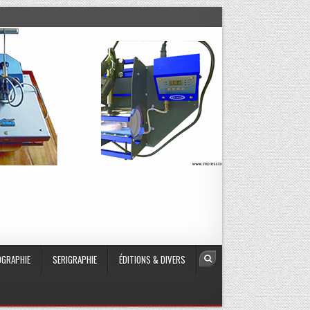
GRAPHIE
SERIGRAPHIE
ÉDITIONS & DIVERS
Search