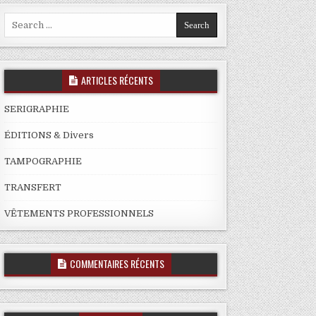
Search
for:
ARTICLES RÉCENTS
SERIGRAPHIE
ÉDITIONS & Divers
TAMPOGRAPHIE
TRANSFERT
VÊTEMENTS PROFESSIONNELS
COMMENTAIRES RÉCENTS