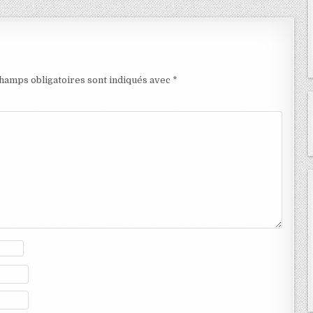
hamps obligatoires sont indiqués avec
*