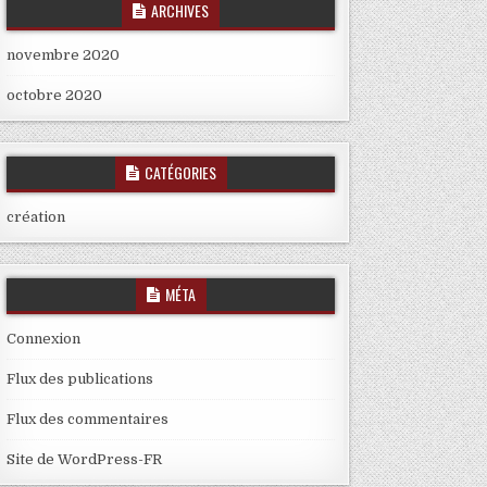
ARCHIVES
novembre 2020
octobre 2020
CATÉGORIES
création
MÉTA
Connexion
Flux des publications
Flux des commentaires
Site de WordPress-FR