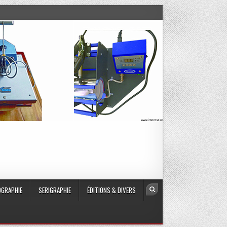
GRAPHIE
SERIGRAPHIE
ÉDITIONS & DIVERS
Search