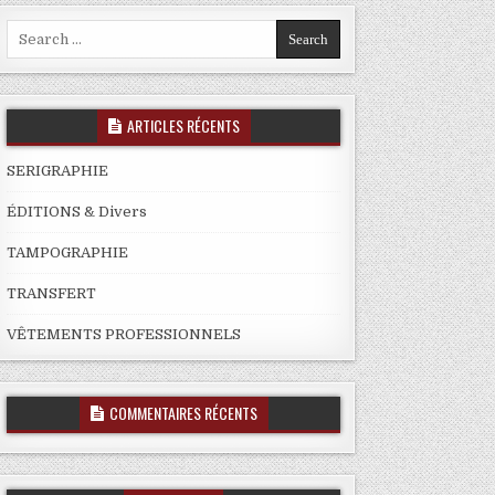
Search
for:
ARTICLES RÉCENTS
SERIGRAPHIE
ÉDITIONS & Divers
TAMPOGRAPHIE
TRANSFERT
VÊTEMENTS PROFESSIONNELS
COMMENTAIRES RÉCENTS