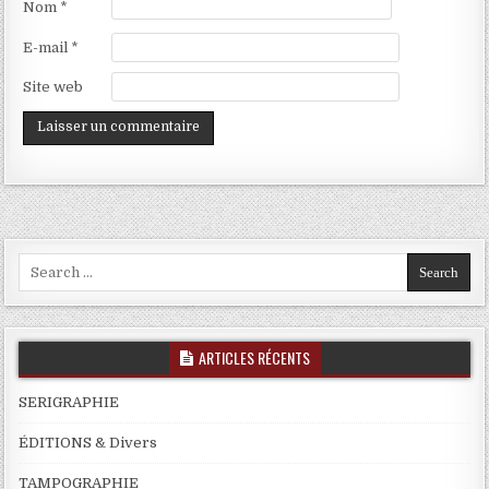
Nom
*
E-mail
*
Site web
Search
for:
ARTICLES RÉCENTS
SERIGRAPHIE
ÉDITIONS & Divers
TAMPOGRAPHIE