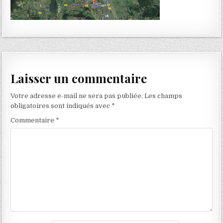
Laisser un commentaire
Votre adresse e-mail ne sera pas publiée.
Les champs
obligatoires sont indiqués avec
*
Commentaire
*