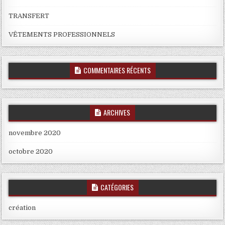
TRANSFERT
VÊTEMENTS PROFESSIONNELS
COMMENTAIRES RÉCENTS
ARCHIVES
novembre 2020
octobre 2020
CATÉGORIES
création