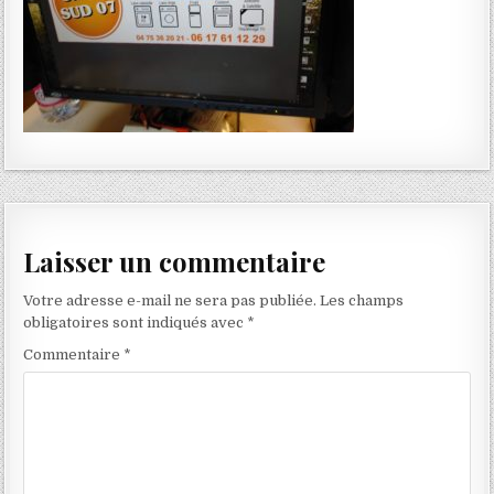
Laisser un commentaire
Votre adresse e-mail ne sera pas publiée.
Les champs
obligatoires sont indiqués avec
*
Commentaire
*