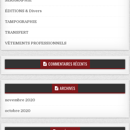
SERIGRAPHIE
ÉDITIONS & Divers
TAMPOGRAPHIE
TRANSFERT
VÊTEMENTS PROFESSIONNELS
COMMENTAIRES RÉCENTS
ARCHIVES
novembre 2020
octobre 2020